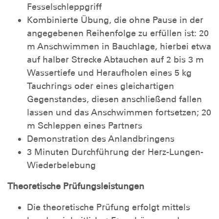
Fesselschleppgriff
Kombinierte Übung, die ohne Pause in der
angegebenen Reihenfolge zu erfüllen ist: 20
m Anschwimmen in Bauchlage, hierbei etwa
auf halber Strecke Abtauchen auf 2 bis 3 m
Wassertiefe und Heraufholen eines 5 kg
Tauchrings oder eines gleichartigen
Gegenstandes, diesen anschließend fallen
lassen und das Anschwimmen fortsetzen; 20
m Schleppen eines Partners
Demonstration des Anlandbringens
3 Minuten Durchführung der Herz-Lungen-
Wiederbelebung
Theoretische Prüfungsleistungen
Die theoretische Prüfung erfolgt mittels