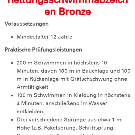
en Bronze
Voraussetzungen
Mindestalter 12 Jahre
Praktische Prüfungsleistungen
200 m Schwimmen in höchstens 10
Minuten, davon 100 m in Bauchlage und 100
m in Rückenlage mit Grätschschwung ohne
Armtätigkeit
100 m Schwimmen in Kleidung in höchstens
4 Minuten, anschließend im Wasser
entkleiden
Drei verschiedene Sprünge aus etwa 1 m
Höhe (z.B. Paketsprung, Schrittsprung,