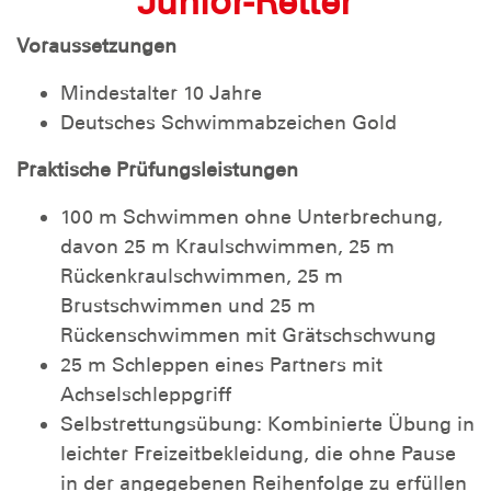
Junior-Retter
Voraussetzungen
Mindestalter 10 Jahre
Deutsches Schwimmabzeichen Gold
Praktische Prüfungsleistungen
100 m Schwimmen ohne Unterbrechung,
davon 25 m Kraulschwimmen, 25 m
Rückenkraulschwimmen, 25 m
Brustschwimmen und 25 m
Rückenschwimmen mit Grätschschwung
25 m Schleppen eines Partners mit
Achselschleppgriff
Selbstrettungsübung: Kombinierte Übung in
leichter Freizeitbekleidung, die ohne Pause
in der angegebenen Reihenfolge zu erfüllen