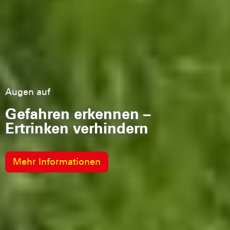
Augen auf
Gefahren erkennen –
Ertrinken verhindern
Mehr Informationen