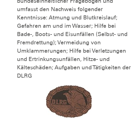
bundeseinheitlicher Fragebögen und
umfasst den Nachweis folgender
Kenntnisse: Atmung und Blutkreislauf;
Gefahren am und im Wasser; Hilfe bei
Bade-, Boots- und Eisunfällen (Selbst- und
Fremdrettung); Vermeidung von
Umklammerungen; Hilfe bei Verletzungen
und Ertrinkungsunfällen, Hitze- und
Kälteschäden; Aufgaben und Tätigkeiten der
DLRG