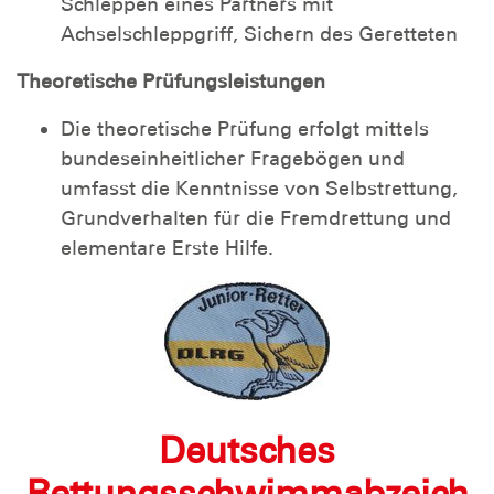
Schleppen eines Partners mit
Achselschleppgriff, Sichern des Geretteten
Theoretische Prüfungsleistungen
Die theoretische Prüfung erfolgt mittels
bundeseinheitlicher Fragebögen und
umfasst die Kenntnisse von Selbstrettung,
Grundverhalten für die Fremdrettung und
elementare Erste Hilfe.
Deutsches
Rettungsschwimmabzeich