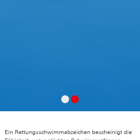
Ein Rettungsschwimmabzeichen bescheinigt die