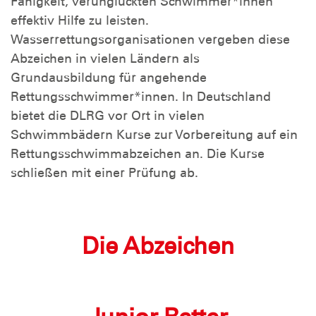
Fähigkeit, verunglückten Schwimmer*innen
effektiv Hilfe zu leisten.
Wasserrettungsorganisationen vergeben diese
Abzeichen in vielen Ländern als
Grundausbildung für angehende
Rettungsschwimmer*innen. In Deutschland
bietet die DLRG vor Ort in vielen
Schwimmbädern Kurse zur Vorbereitung auf ein
Rettungsschwimmabzeichen an. Die Kurse
schließen mit einer Prüfung ab.
Die Abzeichen