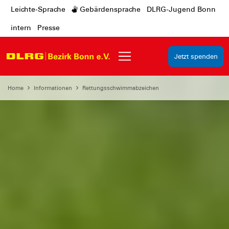
Leichte-Sprache
Gebärdensprache
DLRG-Jugend Bonn
intern
Presse
Jetzt spenden
Home
Informationen
Rettungsschwimmabzeichen