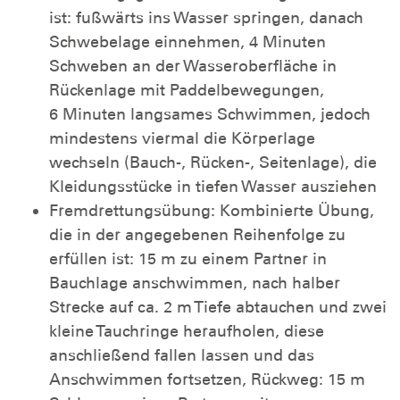
ist: fußwärts ins Wasser springen, danach
Schwebelage einnehmen, 4 Minuten
Schweben an der Wasseroberfläche in
Rückenlage mit Paddelbewegungen,
6 Minuten langsames Schwimmen, jedoch
mindestens viermal die Körperlage
wechseln (Bauch-, Rücken-, Seitenlage), die
Kleidungsstücke in tiefen Wasser ausziehen
Fremdrettungsübung: Kombinierte Übung,
die in der angegebenen Reihenfolge zu
erfüllen ist: 15 m zu einem Partner in
Bauchlage anschwimmen, nach halber
Strecke auf ca. 2 m Tiefe abtauchen und zwei
kleine Tauchringe heraufholen, diese
anschließend fallen lassen und das
Anschwimmen fortsetzen, Rückweg: 15 m