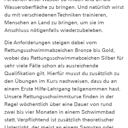
Wasseroberfläche zu bringen. Und natürlich wirst
du mit verschiedenen Techniken trainieren,
Menschen an Land zu bringen, um sie im
Anschluss nötigenfalls wiederzubeleben.
Die Anforderungen steigen dabei vom
Rettungsschwimmabzeichen Bronze bis Gold,
wobei das Rettungsschwimmabzeichen Silber für
sehr viele Fälle schon als ausreichende
Qualifikation gilt. Hierfür musst du zusätzlich zu
den Übungen im Kurs nachweisen, dass du an
einem Erste Hilfe-Lehrgang teilgenommen hast.
Unsere Rettungsschwimmkurse finden in der
Regel wöchentlich über eine Dauer von rund
zwei bis vier Monaten in einem Schwimmbad
statt. Verpflichtend ist zusätzlich theoretischer
Unterricht, der meist an einem Samstag oder