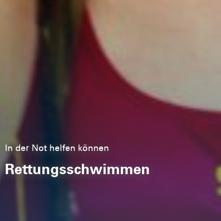
In der Not helfen können
Rettungsschwimmen