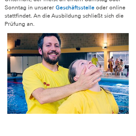
Sonntag in unserer
Geschäftsstelle
oder online
stattfindet. An die Ausbildung schließt sich die
Prüfung an.