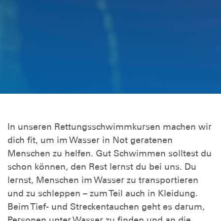
In unseren Rettungsschwimmkursen machen wir
dich fit, um im Wasser in Not geratenen
Menschen zu helfen. Gut Schwimmen solltest du
schon können, den Rest lernst du bei uns. Du
lernst, Menschen im Wasser zu transportieren
und zu schleppen – zum Teil auch in Kleidung.
Beim Tief- und Streckentauchen geht es darum,
Personen unter Wasser zu finden und an die